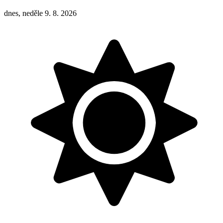
dnes, neděle 9. 8. 2026