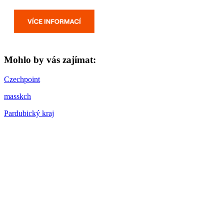
Mohlo by vás zajímat:
Czechpoint
masskch
Pardubický kraj