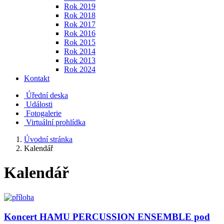
Rok 2019
Rok 2018
Rok 2017
Rok 2016
Rok 2015
Rok 2014
Rok 2013
Rok 2024
Kontakt
Úřední deska
Události
Fotogalerie
Virtuální prohlídka
Úvodní stránka
Kalendář
Kalendář
Koncert HAMU PERCUSSION ENSEMBLE pod