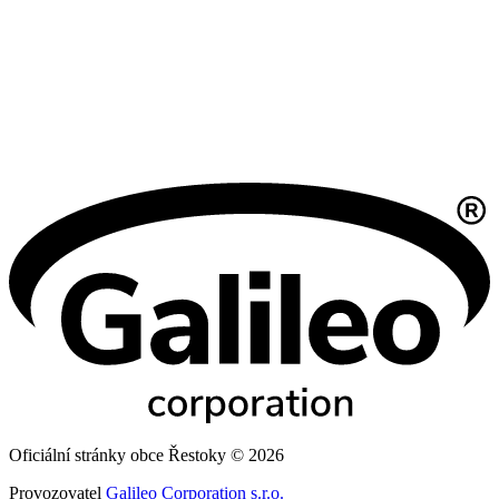
Oficiální stránky obce Řestoky © 2026
Provozovatel
Galileo Corporation s.r.o.