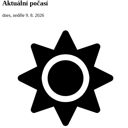
Aktuální počasí
dnes, neděle 9. 8. 2026