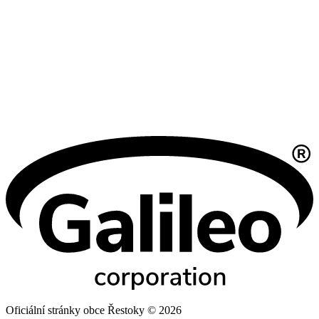
Oficiální stránky obce Řestoky © 2026