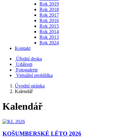
Rok 2019
Rok 2018
Rok 2017
Rok 2016
Rok 2015
Rok 2014
Rok 2013
Rok 2024
Kontakt
Úřední deska
Události
Fotogalerie
Virtuální prohlídka
Úvodní stránka
Kalendář
Kalendář
KOŠUMBERSKÉ LÉTO 2026