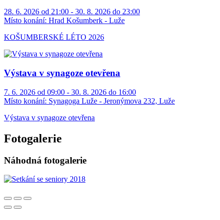
28. 6. 2026 od 21:00 - 30. 8. 2026 do 23:00
Místo konání:
Hrad Košumberk - Luže
KOŠUMBERSKÉ LÉTO 2026
Výstava v synagoze otevřena
7. 6. 2026 od 09:00 - 30. 8. 2026 do 16:00
Místo konání:
Synagoga Luže - Jeronýmova 232, Luže
Výstava v synagoze otevřena
Fotogalerie
Náhodná fotogalerie