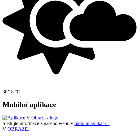
30/18 °C
Mobilní aplikace
Sledujte informace z našeho webu v
mobilní aplikaci –
V OBRAZE.