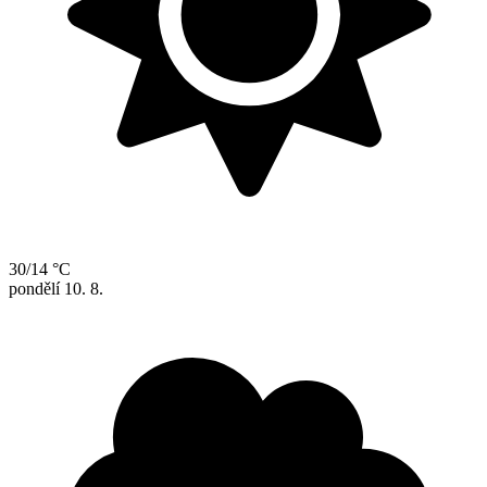
30/14 °C
pondělí
10. 8.