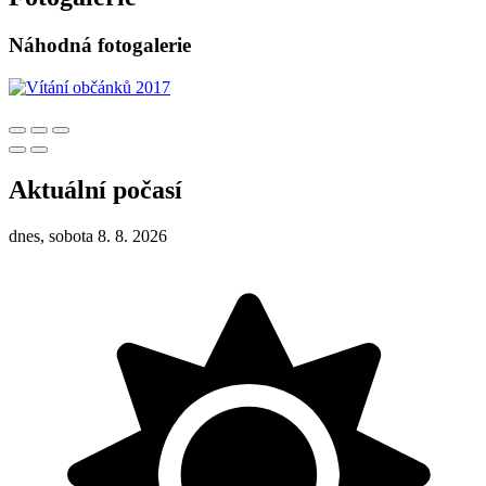
Náhodná fotogalerie
Aktuální počasí
dnes, sobota 8. 8. 2026