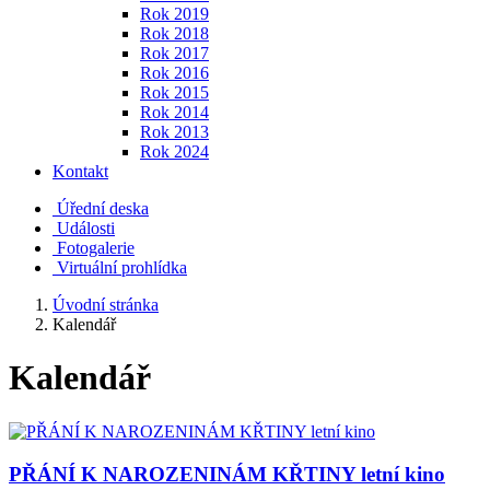
Rok 2019
Rok 2018
Rok 2017
Rok 2016
Rok 2015
Rok 2014
Rok 2013
Rok 2024
Kontakt
Úřední deska
Události
Fotogalerie
Virtuální prohlídka
Úvodní stránka
Kalendář
Kalendář
PŘÁNÍ K NAROZENINÁM KŘTINY letní kino