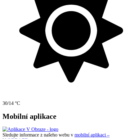
30/14 °C
Mobilní aplikace
Sledujte informace z našeho webu v
mobilní aplikaci –