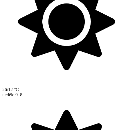
26/12 °C
neděle
9. 8.