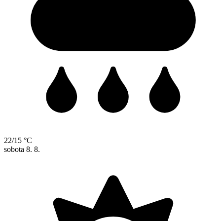
22/15 °C
sobota
8. 8.