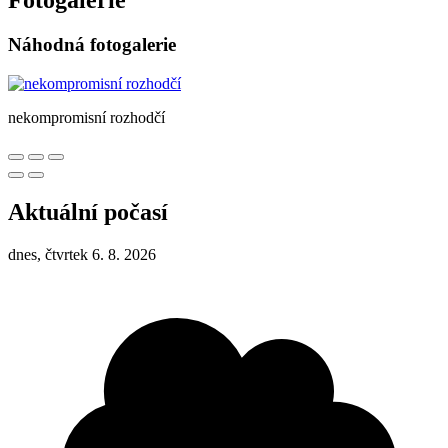
Fotogalerie
Náhodná fotogalerie
nekompromisní rozhodčí
Aktuální počasí
dnes, čtvrtek 6. 8. 2026