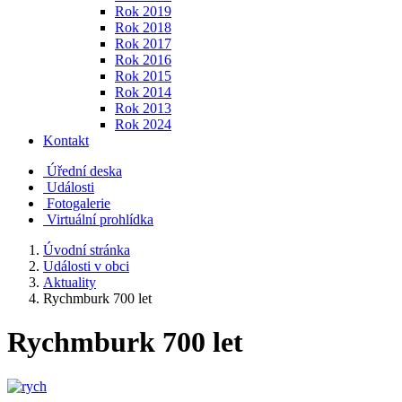
Rok 2019
Rok 2018
Rok 2017
Rok 2016
Rok 2015
Rok 2014
Rok 2013
Rok 2024
Kontakt
Úřední deska
Události
Fotogalerie
Virtuální prohlídka
Úvodní stránka
Události v obci
Aktuality
Rychmburk 700 let
Rychmburk 700 let