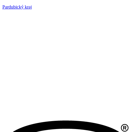
Pardubický kraj