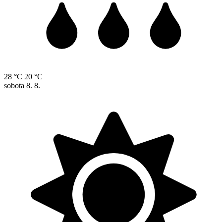
28 °C
20 °C
sobota
8. 8.