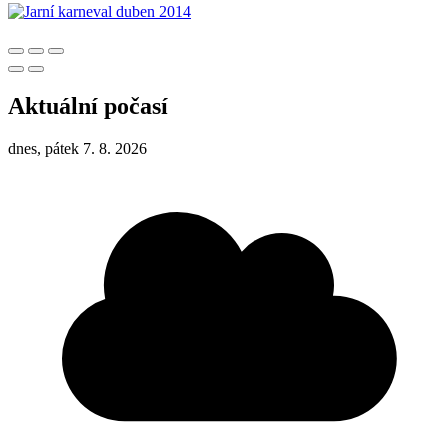
Aktuální počasí
dnes, pátek 7. 8. 2026