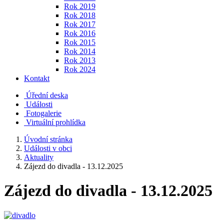
Rok 2019
Rok 2018
Rok 2017
Rok 2016
Rok 2015
Rok 2014
Rok 2013
Rok 2024
Kontakt
Úřední deska
Události
Fotogalerie
Virtuální prohlídka
Úvodní stránka
Události v obci
Aktuality
Zájezd do divadla - 13.12.2025
Zájezd do divadla - 13.12.2025