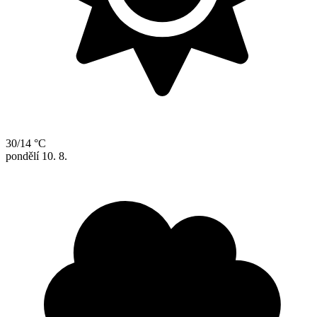
30/14 °C
pondělí
10. 8.