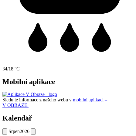
34/18 °C
Mobilní aplikace
Sledujte informace z našeho webu v
mobilní aplikaci –
V OBRAZE.
Kalendář
Srpen
2026