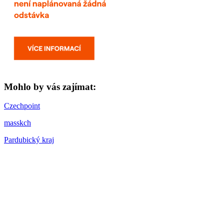
Mohlo by vás zajímat:
Czechpoint
masskch
Pardubický kraj