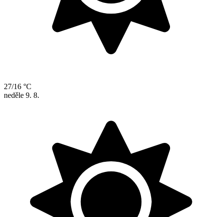
27/16 °C
neděle
9. 8.