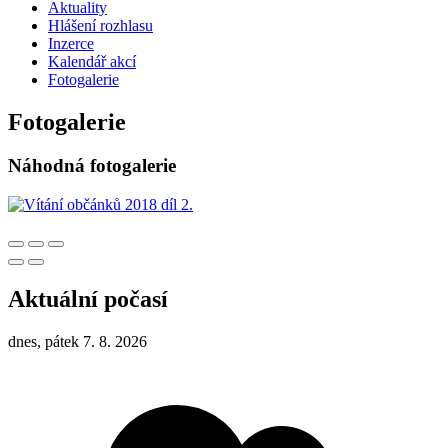
Aktuality
Hlášení rozhlasu
Inzerce
Kalendář akcí
Fotogalerie
Fotogalerie
Náhodná fotogalerie
Aktuální počasí
dnes, pátek 7. 8. 2026