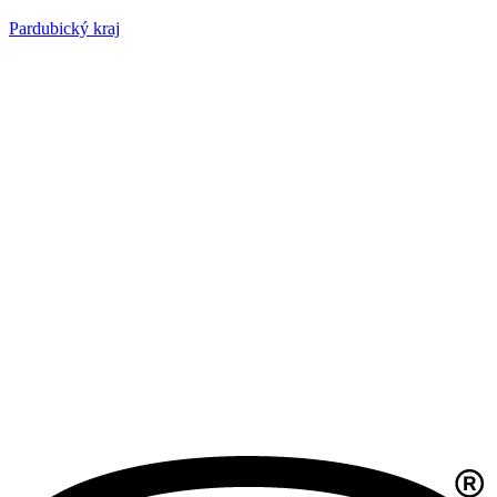
Pardubický kraj