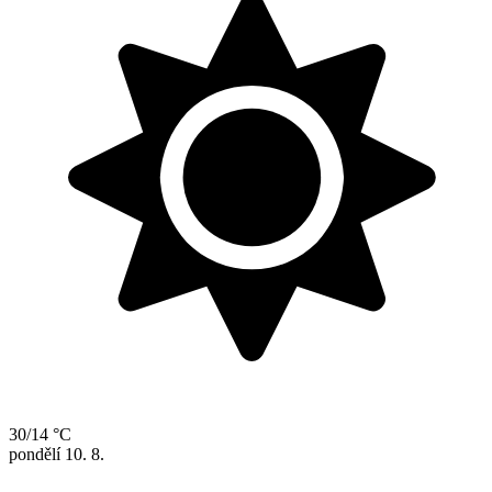
30/14 °C
pondělí
10. 8.