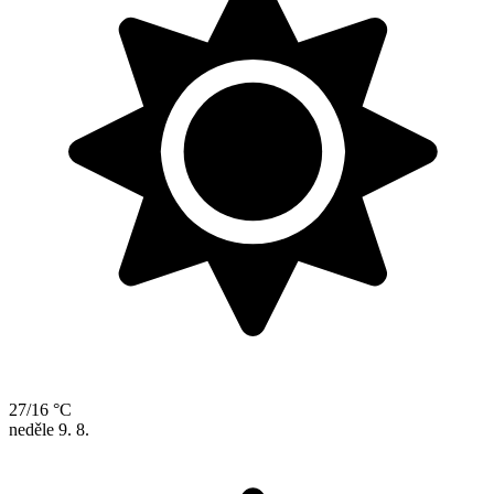
27/16 °C
neděle
9. 8.