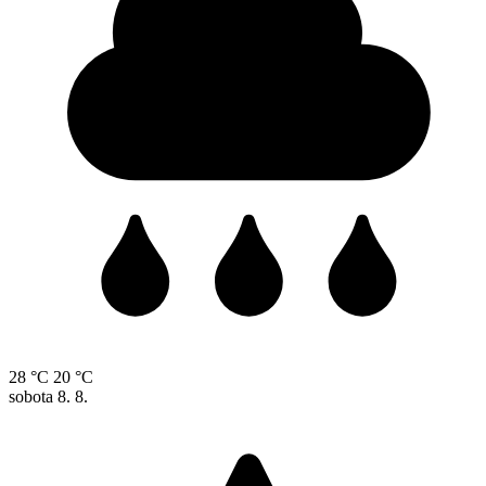
28 °C
20 °C
sobota
8. 8.