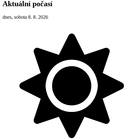
Aktuální počasí
dnes, sobota 8. 8. 2026