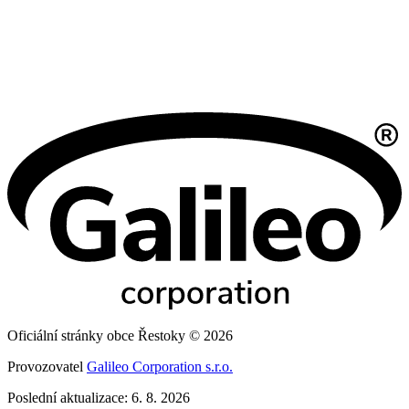
Oficiální stránky obce Řestoky © 2026
Provozovatel
Galileo Corporation s.r.o.
Poslední aktualizace: 6. 8. 2026